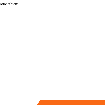
votre région: