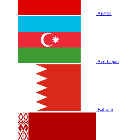
Austria
Azerbaijan
Bahrain