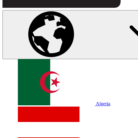
Algeria