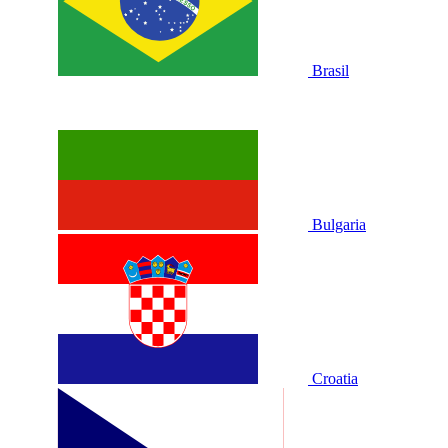
Brasil
Bulgaria
Croatia