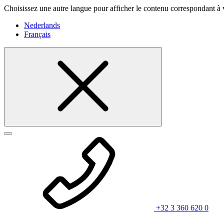
Choisissez une autre langue pour afficher le contenu correspondant à 
Nederlands
Français
+32 3 360 620 0