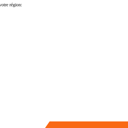
votre région: