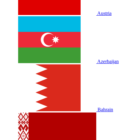
Austria
Azerbaijan
Bahrain