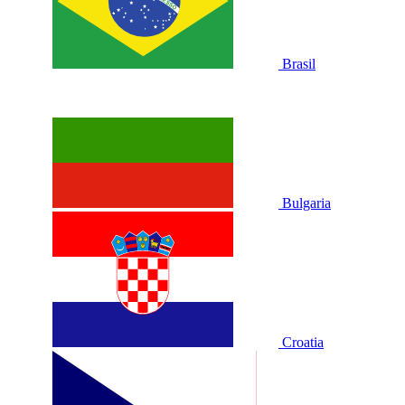
Brasil
Bulgaria
Croatia