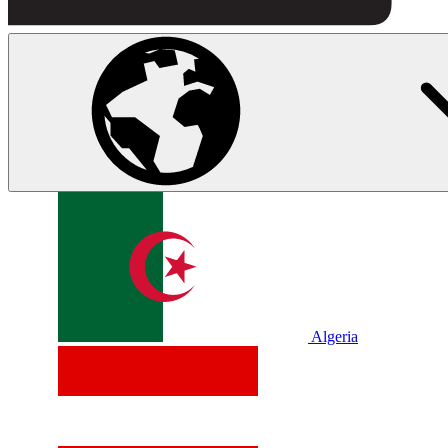
Algeria