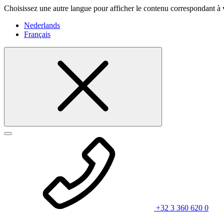
Choisissez une autre langue pour afficher le contenu correspondant à 
Nederlands
Français
+32 3 360 620 0