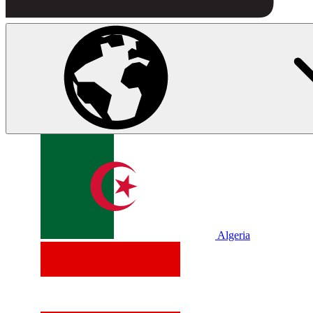
Algeria