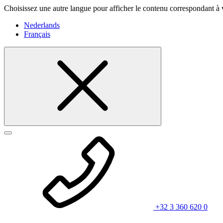
Choisissez une autre langue pour afficher le contenu correspondant à 
Nederlands
Français
+32 3 360 620 0