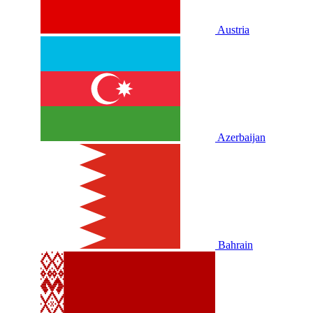
Austria
Azerbaijan
Bahrain