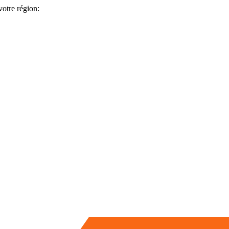
votre région: