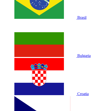
Brasil
Bulgaria
Croatia