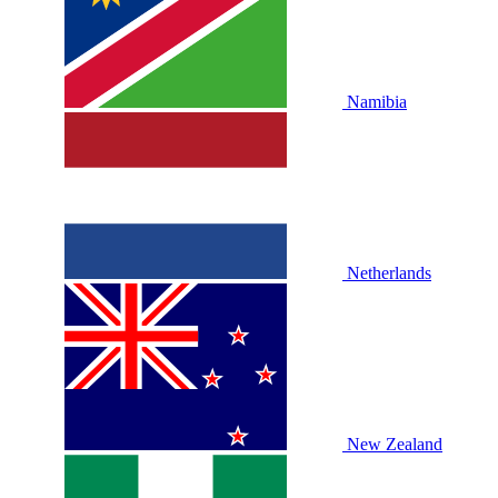
Namibia
Netherlands
New Zealand