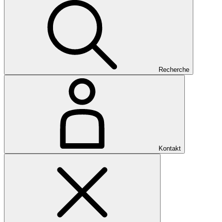
Recherche
Kontakt