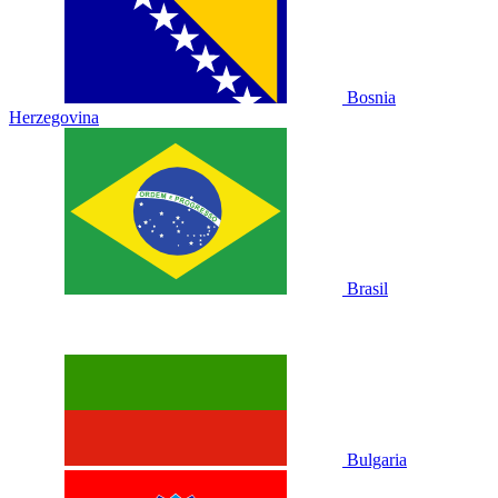
Bosnia
Herzegovina
Brasil
Bulgaria