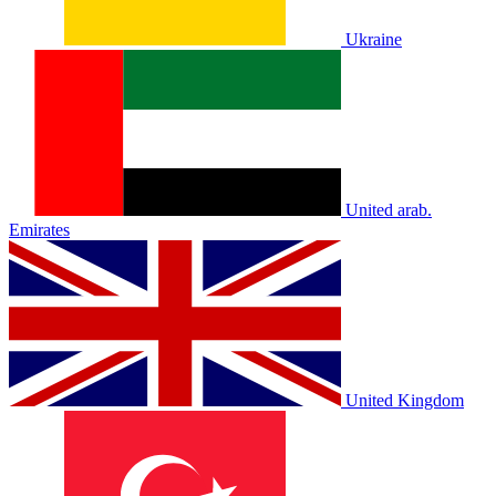
Ukraine
United arab.
Emirates
United Kingdom