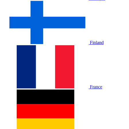
Finland
France