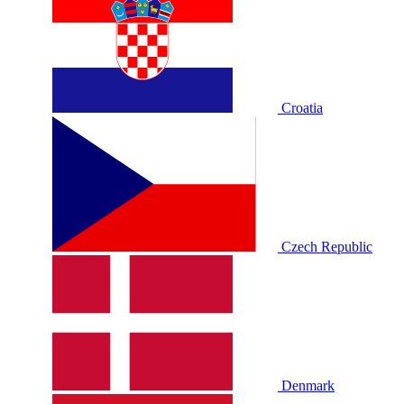
Croatia
Czech Republic
Denmark