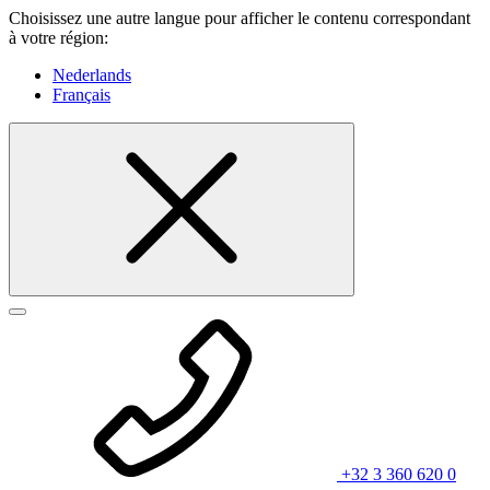
Choisissez une autre langue pour afficher le contenu correspondant
à votre région:
Nederlands
Français
+32 3 360 620 0