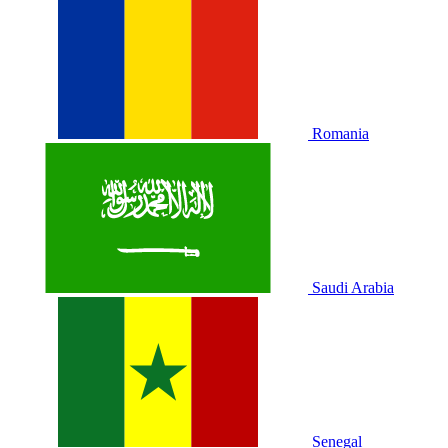
Romania
Saudi Arabia
Senegal