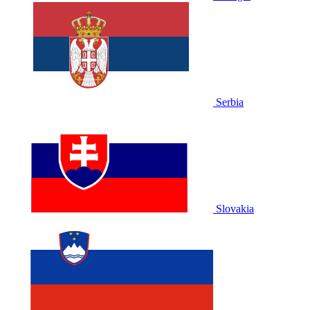
Serbia
Slovakia