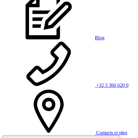
Blog
+32 3 360 620 0
Contacts et sites