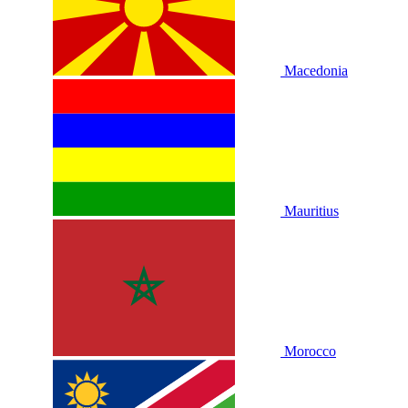
Macedonia
Mauritius
Morocco