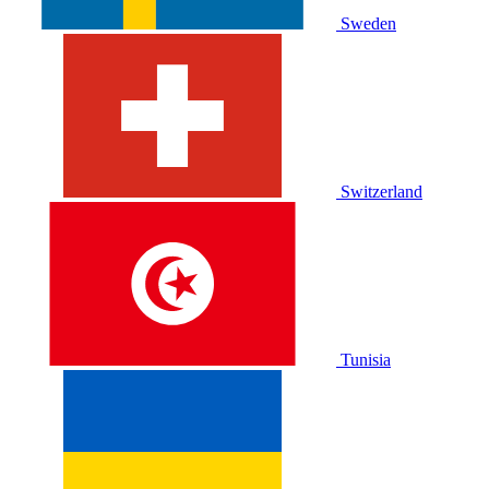
Sweden
Switzerland
Tunisia