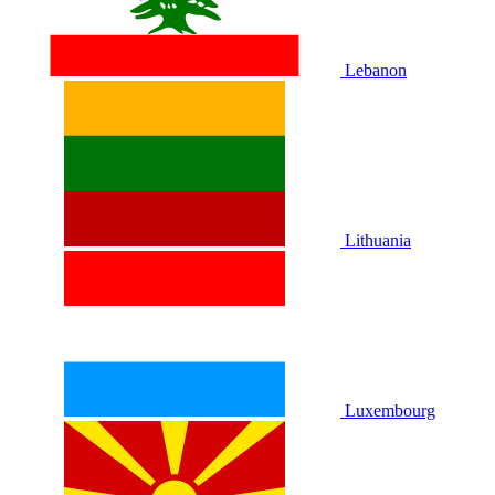
Lebanon
Lithuania
Luxembourg