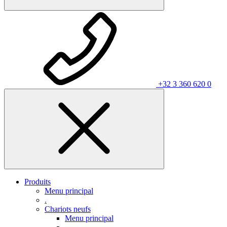
+32 3 360 620 0
Produits
Menu principal
.
Chariots neufs
Menu principal