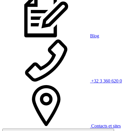
Blog
+32 3 360 620 0
Contacts et sites