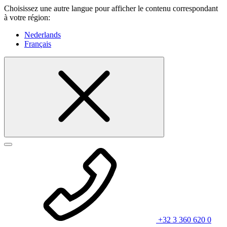
Choisissez une autre langue pour afficher le contenu correspondant
à votre région:
Nederlands
Français
+32 3 360 620 0