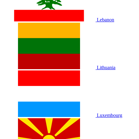
Lebanon
Lithuania
Luxembourg