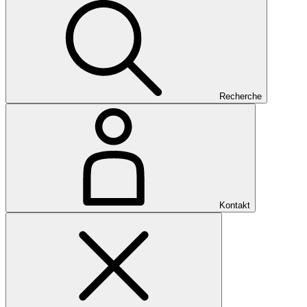
Recherche
Kontakt