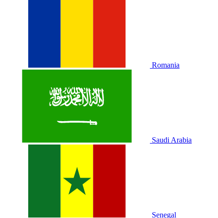
Romania
Saudi Arabia
Senegal