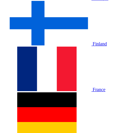
Finland
France