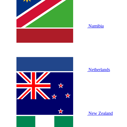
Namibia
Netherlands
New Zealand