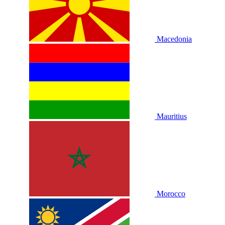
Macedonia
Mauritius
Morocco