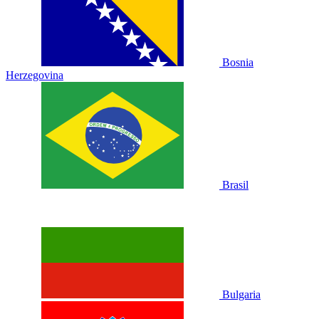
Bosnia
Herzegovina
Brasil
Bulgaria