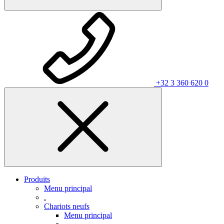
+32 3 360 620 0
Produits
Menu principal
.
Chariots neufs
Menu principal