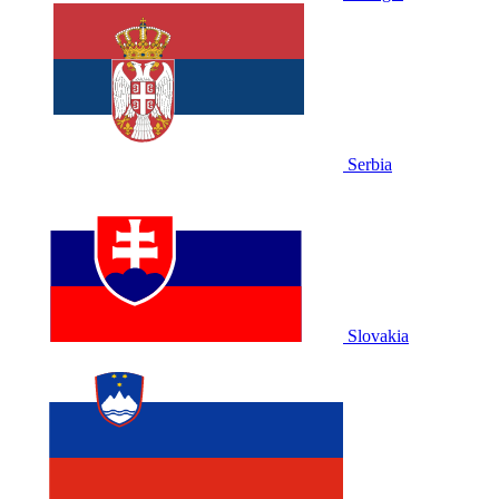
Serbia
Slovakia