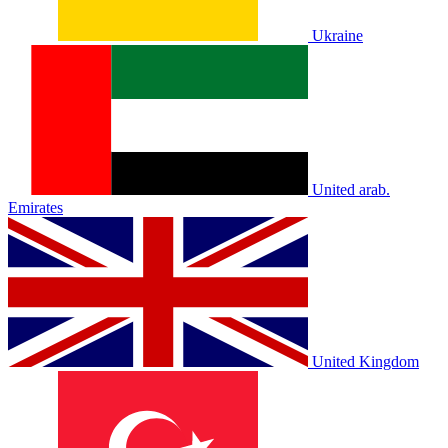
Ukraine
United arab.
Emirates
United Kingdom