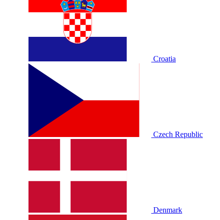
Croatia
Czech Republic
Denmark