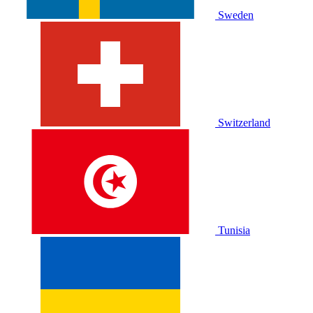
Sweden
Switzerland
Tunisia