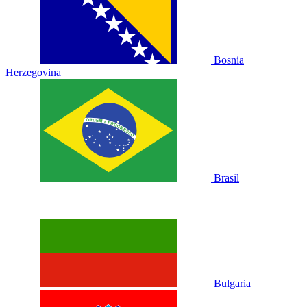
Bosnia
Herzegovina
Brasil
Bulgaria