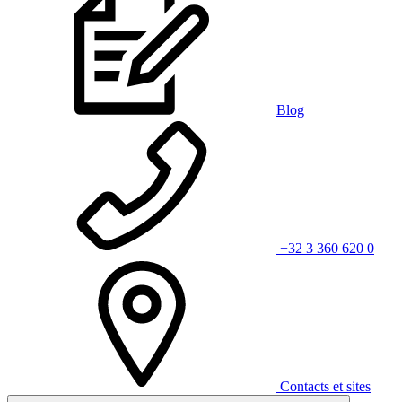
Blog
+32 3 360 620 0
Contacts et sites