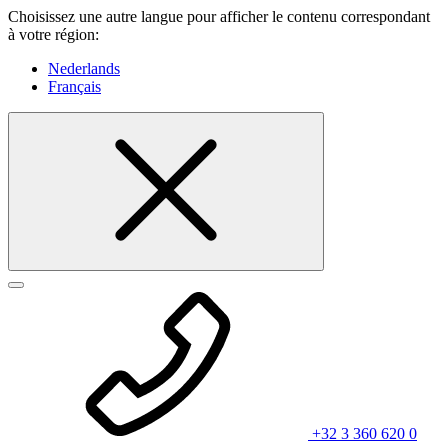
Choisissez une autre langue pour afficher le contenu correspondant
à votre région:
Nederlands
Français
+32 3 360 620 0