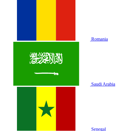
Romania
Saudi Arabia
Senegal