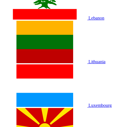
Lebanon
Lithuania
Luxembourg