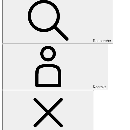
Recherche
Kontakt