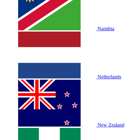
Namibia
Netherlands
New Zealand