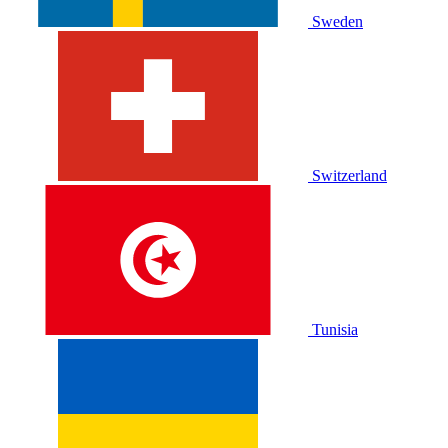
Sweden
Switzerland
Tunisia