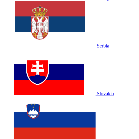
Serbia
Slovakia