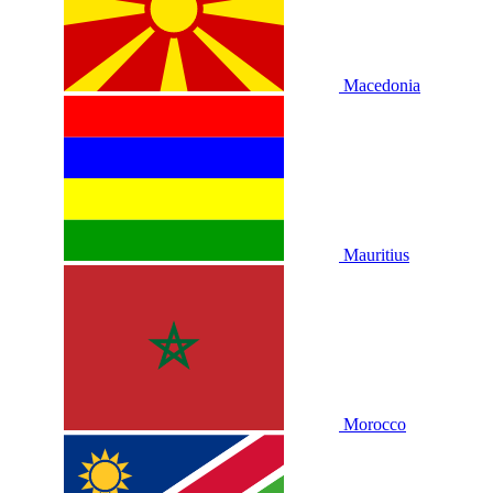
Macedonia
Mauritius
Morocco