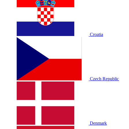
Croatia
Czech Republic
Denmark