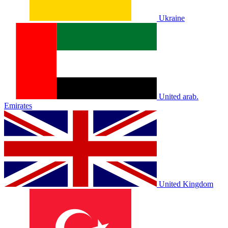
Ukraine
United arab.
Emirates
United Kingdom