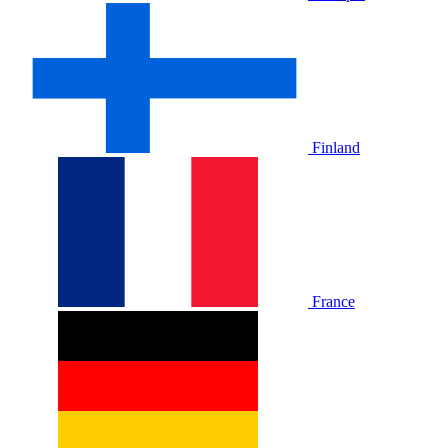
Finland
France