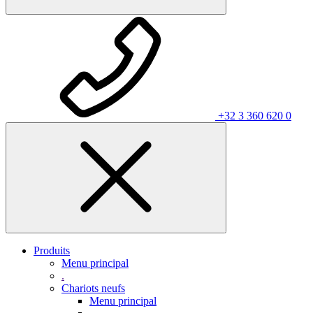
+32 3 360 620 0
Produits
Menu principal
.
Chariots neufs
Menu principal