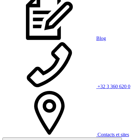
Blog
+32 3 360 620 0
Contacts et sites