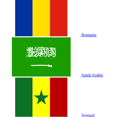
Romania
Saudi Arabia
Senegal