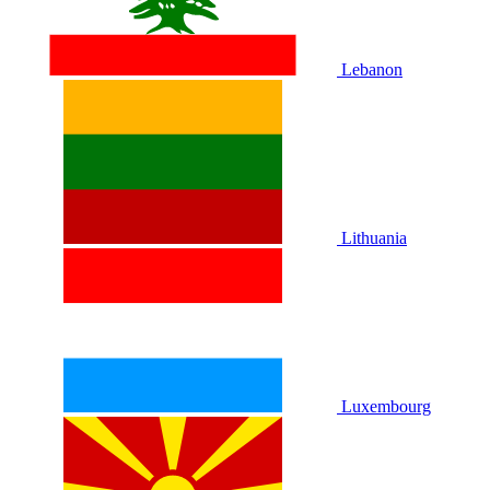
Lebanon
Lithuania
Luxembourg