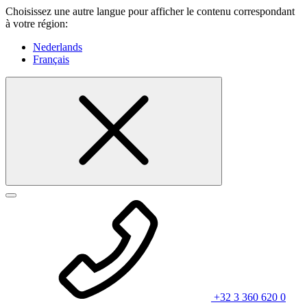
Choisissez une autre langue pour afficher le contenu correspondant
à votre région:
Nederlands
Français
+32 3 360 620 0