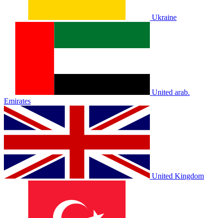
Ukraine
United arab.
Emirates
United Kingdom