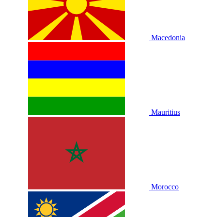
Macedonia
Mauritius
Morocco