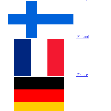
Finland
France