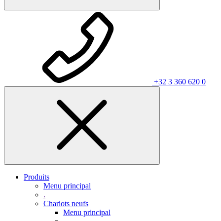
+32 3 360 620 0
Produits
Menu principal
.
Chariots neufs
Menu principal