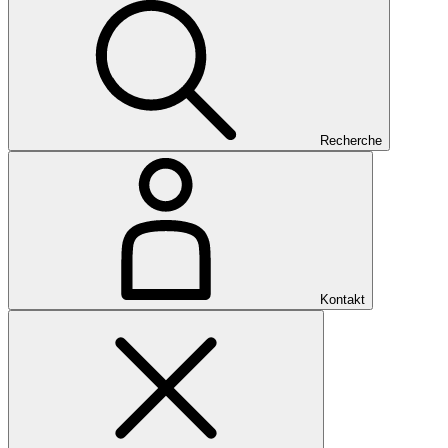
Recherche
Kontakt