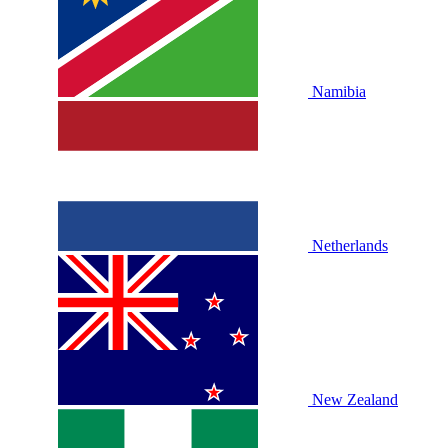
Namibia
Netherlands
New Zealand