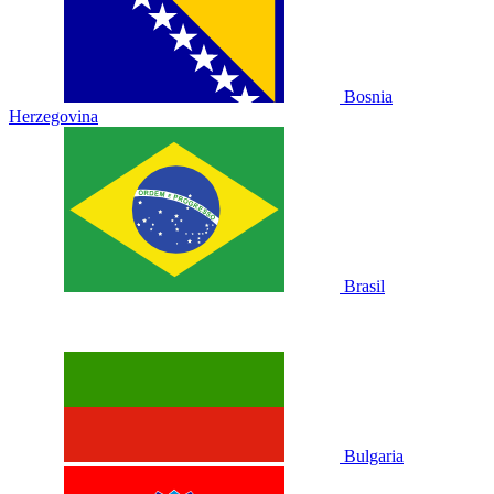
Bosnia
Herzegovina
Brasil
Bulgaria