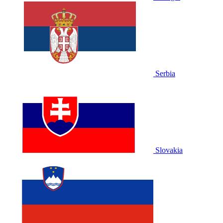
Serbia
Slovakia