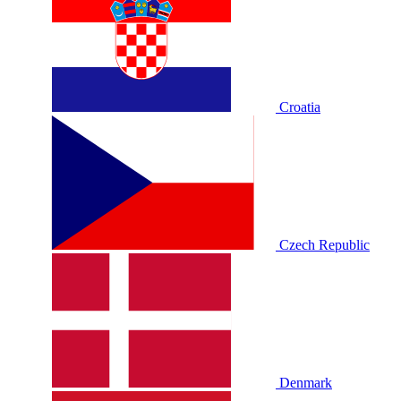
Croatia
Czech Republic
Denmark