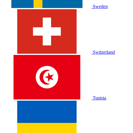
Sweden
Switzerland
Tunisia