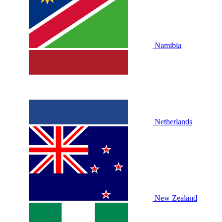
Namibia
Netherlands
New Zealand