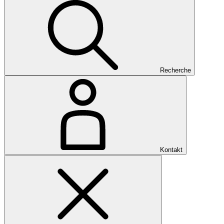
Recherche
Kontakt