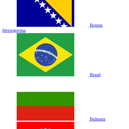
Bosnia
Herzegovina
Brasil
Bulgaria