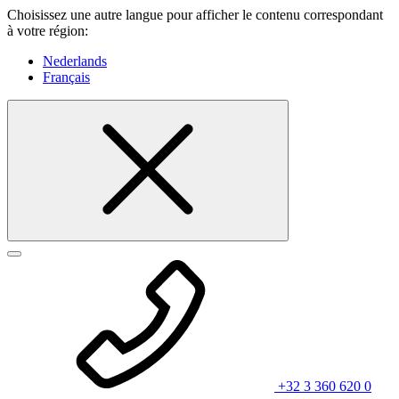
Choisissez une autre langue pour afficher le contenu correspondant
à votre région:
Nederlands
Français
+32 3 360 620 0