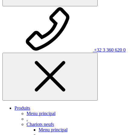
+32 3 360 620 0
Produits
Menu principal
.
Chariots neufs
Menu principal