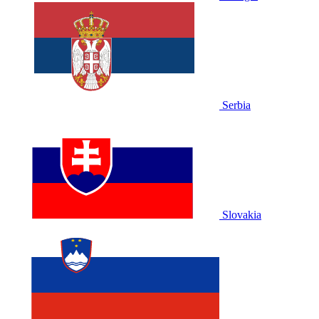
Serbia
Slovakia