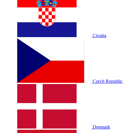
Croatia
Czech Republic
Denmark