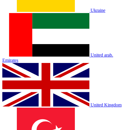
Ukraine
United arab.
Emirates
United Kingdom