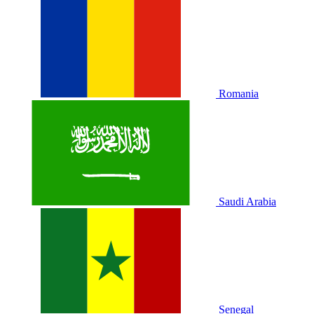
Romania
Saudi Arabia
Senegal