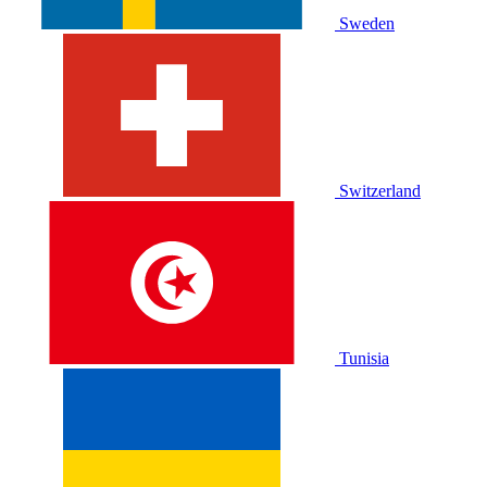
Sweden
Switzerland
Tunisia