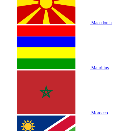
Macedonia
Mauritius
Morocco