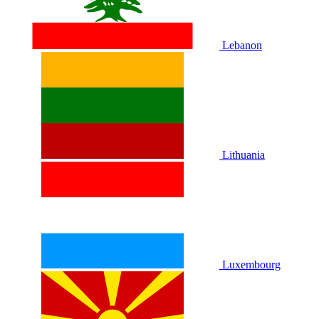
Lebanon
Lithuania
Luxembourg