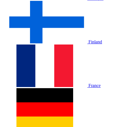
Finland
France