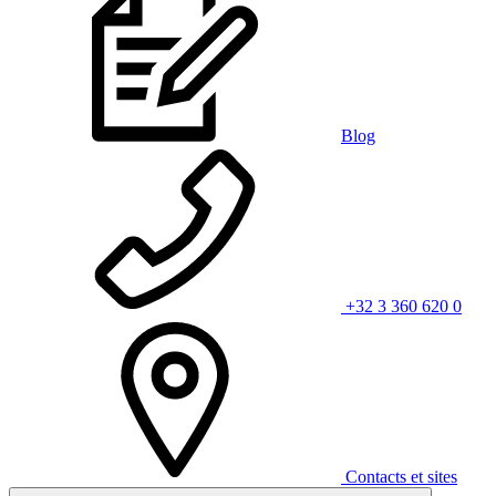
Blog
+32 3 360 620 0
Contacts et sites