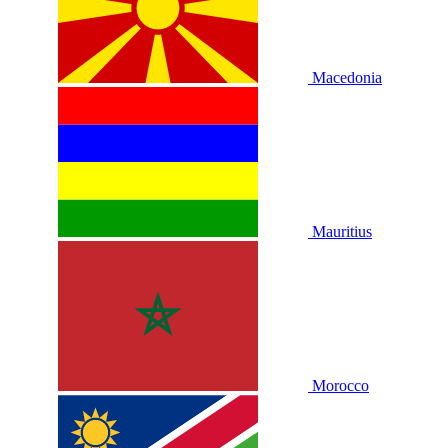
Macedonia
Mauritius
Morocco