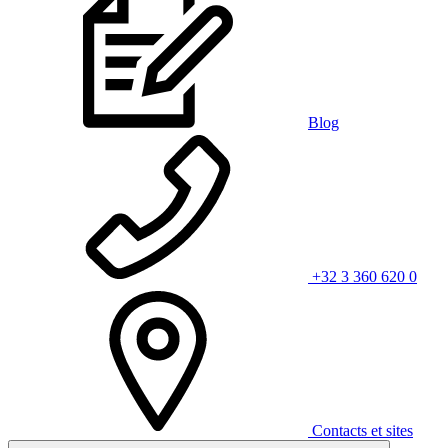
Blog
+32 3 360 620 0
Contacts et sites