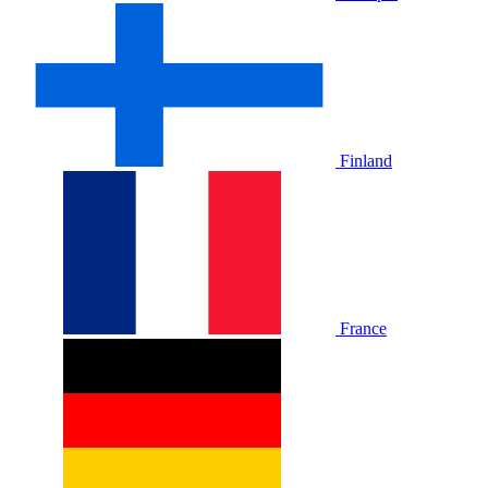
Finland
France