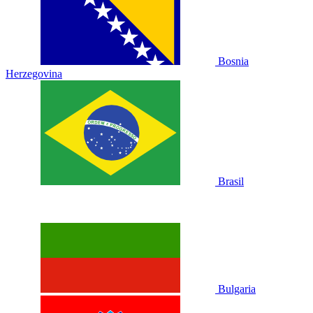
Bosnia
Herzegovina
Brasil
Bulgaria