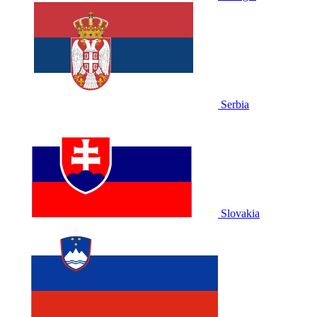
Serbia
Slovakia