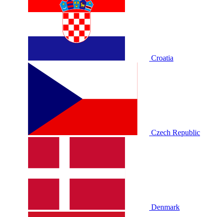
Croatia
Czech Republic
Denmark