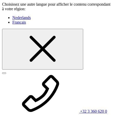
Choisissez une autre langue pour afficher le contenu correspondant
à votre région:
Nederlands
Français
+32 3 360 620 0