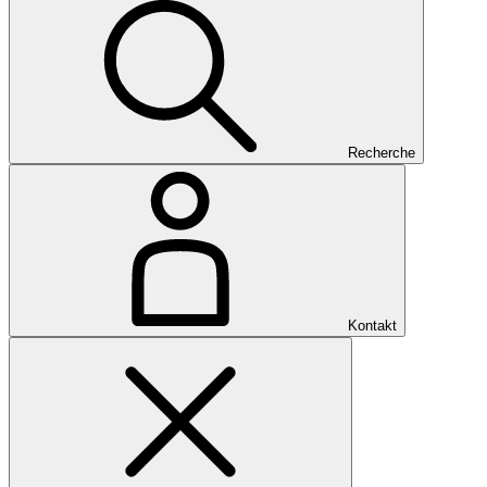
Recherche
Kontakt