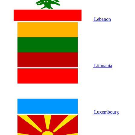
Lebanon
Lithuania
Luxembourg