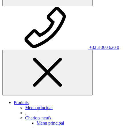
+32 3 360 620 0
Produits
Menu principal
.
Chariots neufs
Menu principal