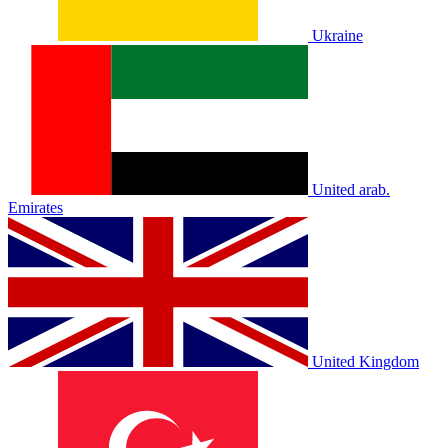
Ukraine
United arab.
Emirates
United Kingdom