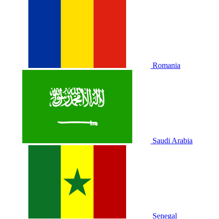
Romania
Saudi Arabia
Senegal