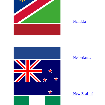
Namibia
Netherlands
New Zealand