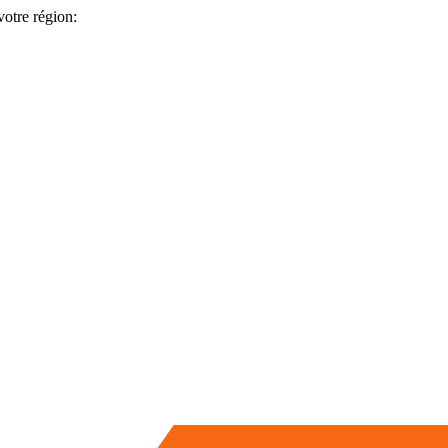
votre région: