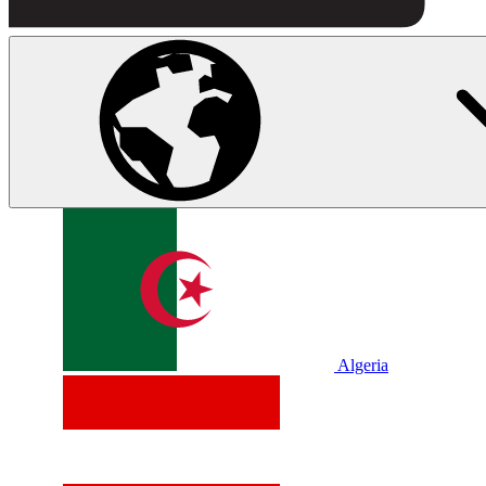
Algeria