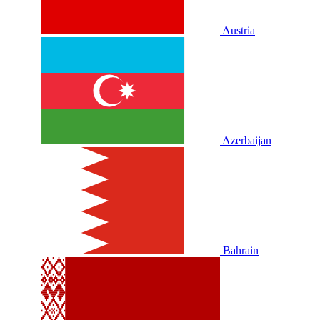
Austria
Azerbaijan
Bahrain