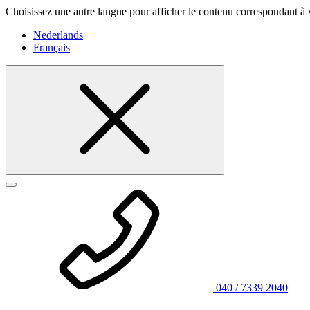
Choisissez une autre langue pour afficher le contenu correspondant à 
Nederlands
Français
040 / 7339 2040