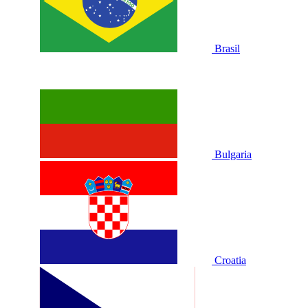
Brasil
Bulgaria
Croatia