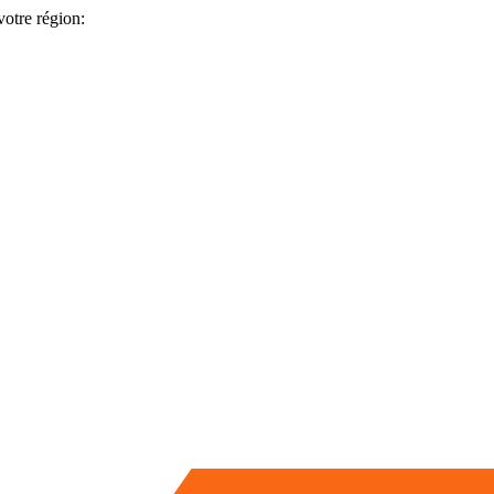
votre région: