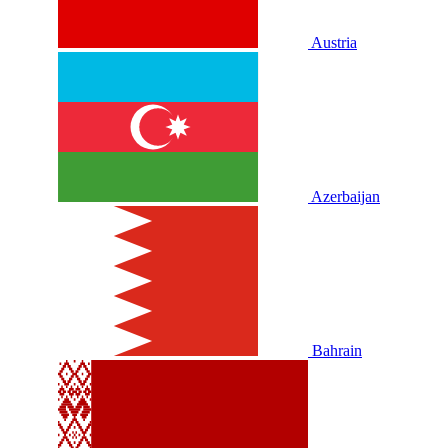
Austria
Azerbaijan
Bahrain