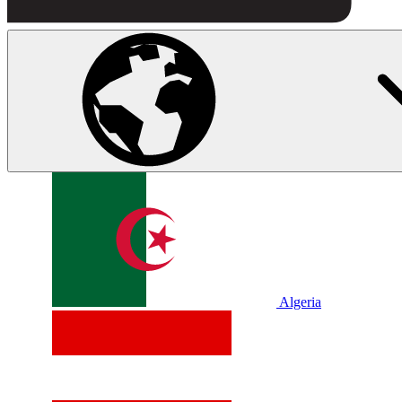
Algeria