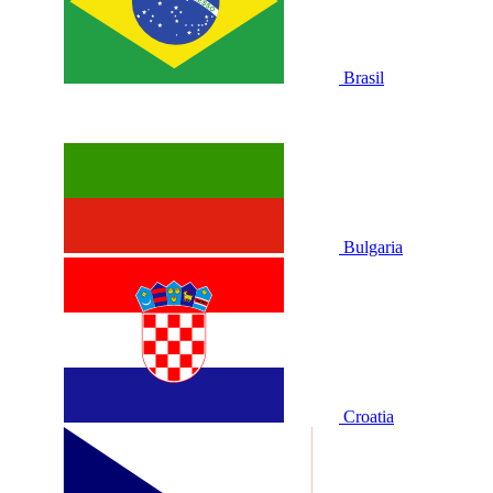
Brasil
Bulgaria
Croatia