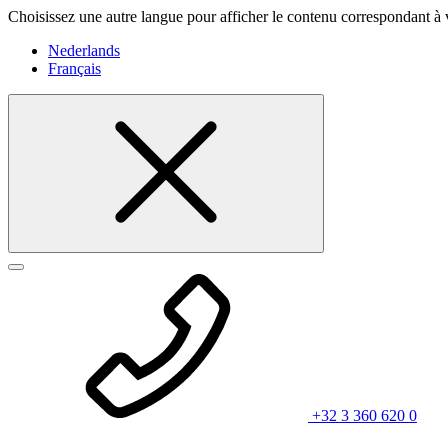
Choisissez une autre langue pour afficher le contenu correspondant à 
Nederlands
Français
+32 3 360 620 0