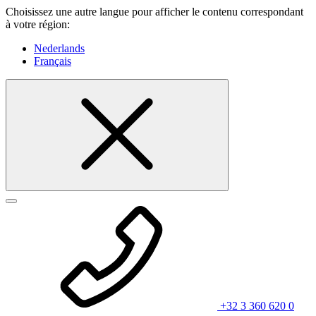
Choisissez une autre langue pour afficher le contenu correspondant
à votre région:
Nederlands
Français
+32 3 360 620 0