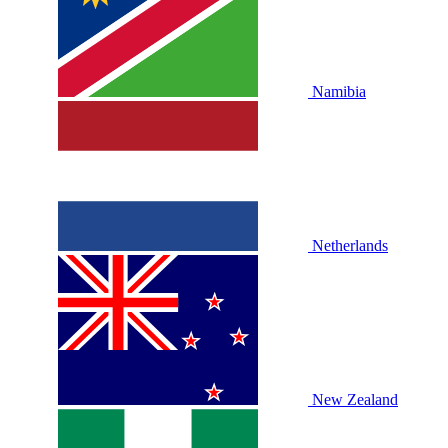
Namibia
Netherlands
New Zealand