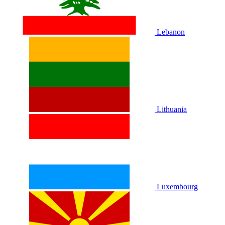
Lebanon
Lithuania
Luxembourg