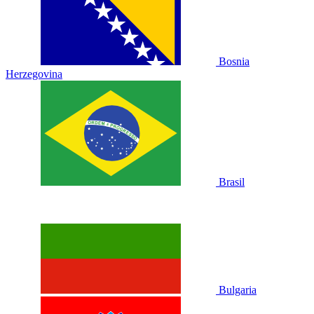
Bosnia
Herzegovina
Brasil
Bulgaria