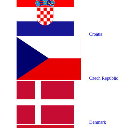
Croatia
Czech Republic
Denmark