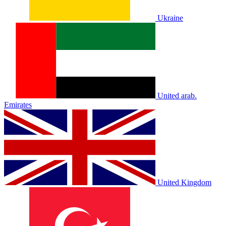
Ukraine
United arab.
Emirates
United Kingdom