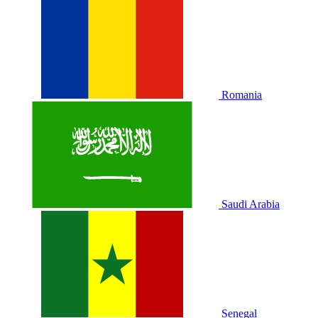
Romania
Saudi Arabia
Senegal