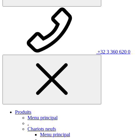
+32 3 360 620 0
Produits
Menu principal
.
Chariots neufs
Menu principal