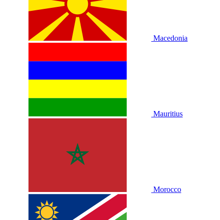
Macedonia
Mauritius
Morocco