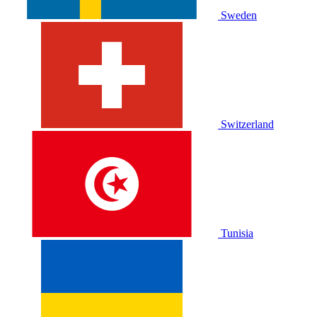
Sweden
Switzerland
Tunisia