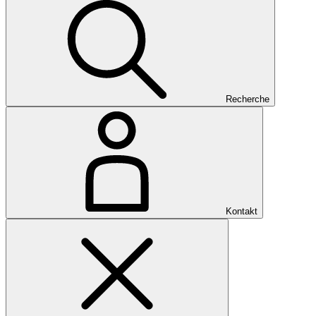
Recherche
Kontakt