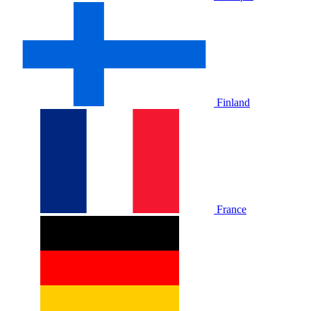
Finland
France