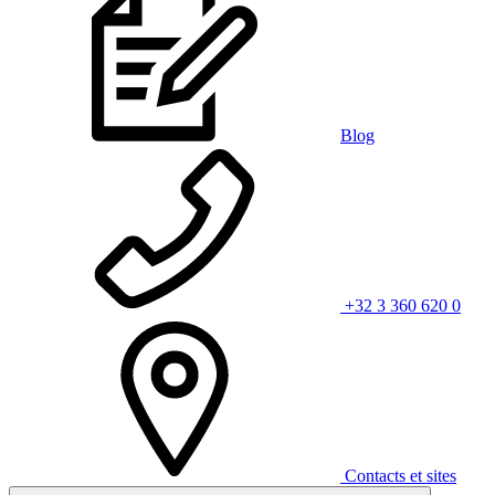
Blog
+32 3 360 620 0
Contacts et sites