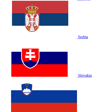
Serbia
Slovakia