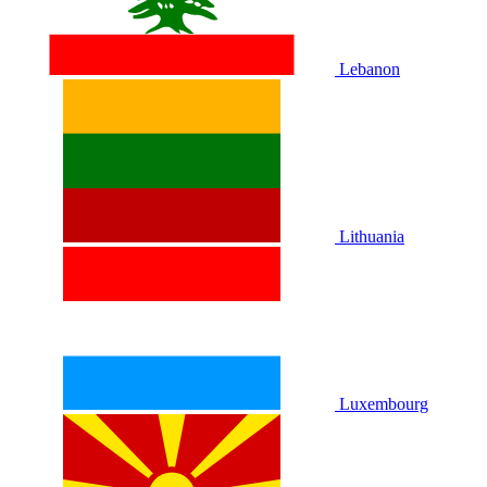
Lebanon
Lithuania
Luxembourg