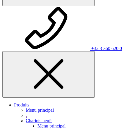
+32 3 360 620 0
Produits
Menu principal
.
Chariots neufs
Menu principal