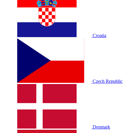
Croatia
Czech Republic
Denmark