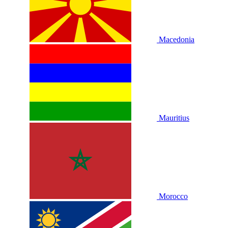
Macedonia
Mauritius
Morocco