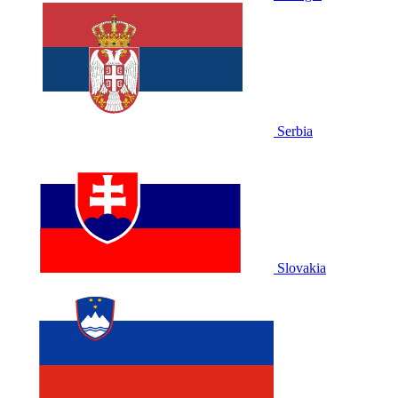
Serbia
Slovakia