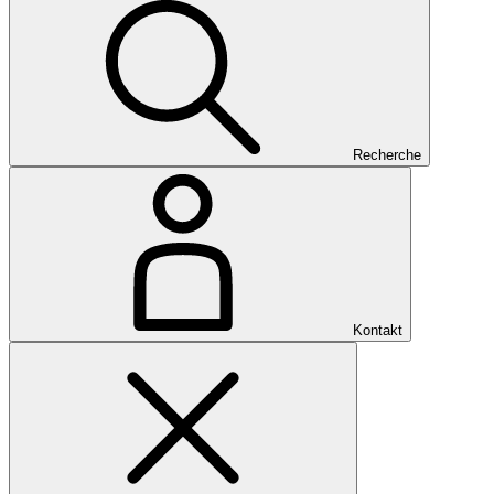
Recherche
Kontakt