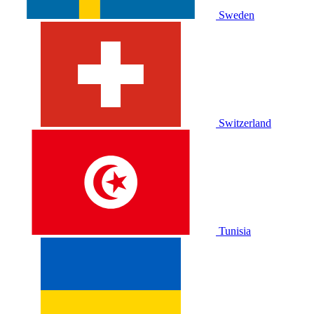
Sweden
Switzerland
Tunisia