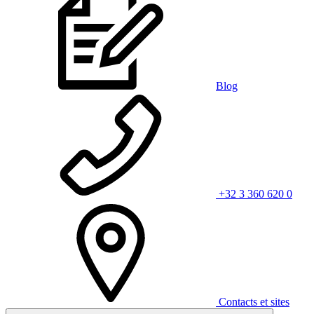
Blog
+32 3 360 620 0
Contacts et sites