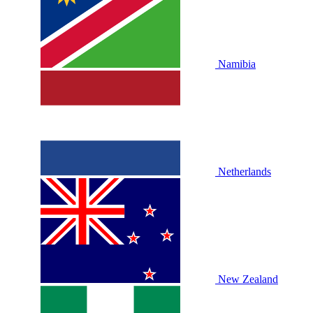
Namibia
Netherlands
New Zealand