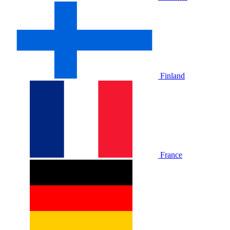
Finland
France