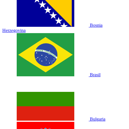
Bosnia
Herzegovina
Brasil
Bulgaria