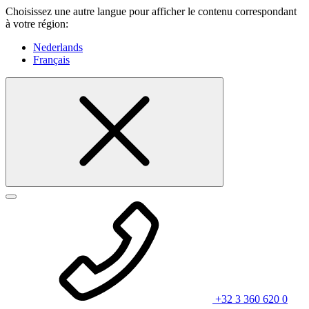
Choisissez une autre langue pour afficher le contenu correspondant
à votre région:
Nederlands
Français
+32 3 360 620 0