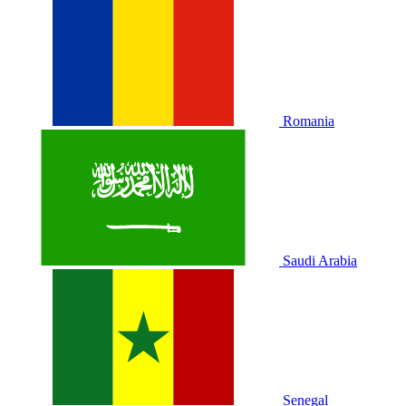
Romania
Saudi Arabia
Senegal