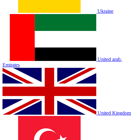
Ukraine
United arab.
Emirates
United Kingdom