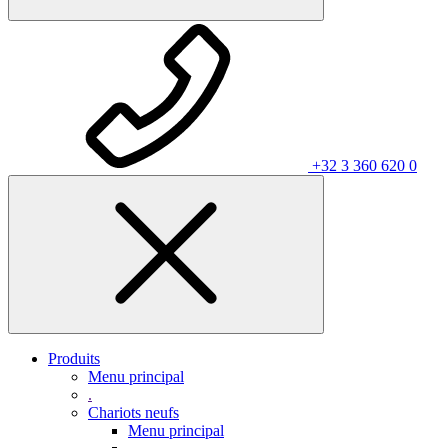
+32 3 360 620 0
Produits
Menu principal
.
Chariots neufs
Menu principal