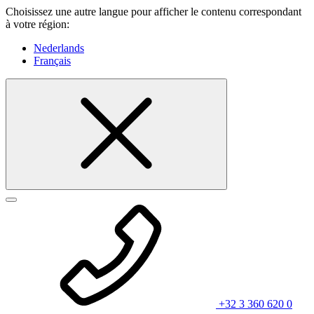
Choisissez une autre langue pour afficher le contenu correspondant
à votre région:
Nederlands
Français
+32 3 360 620 0