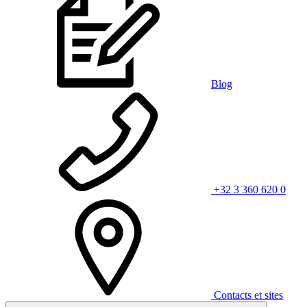
Blog
+32 3 360 620 0
Contacts et sites