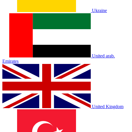
Ukraine
United arab.
Emirates
United Kingdom