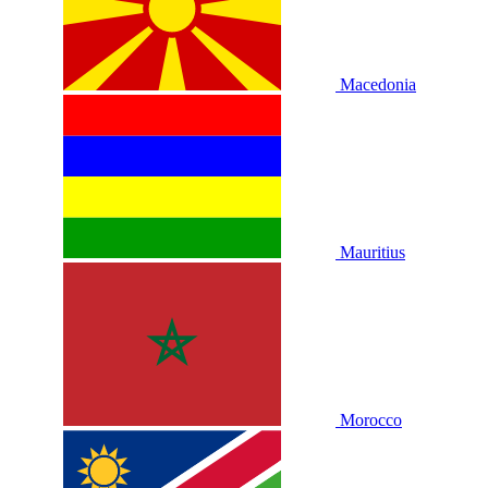
Macedonia
Mauritius
Morocco