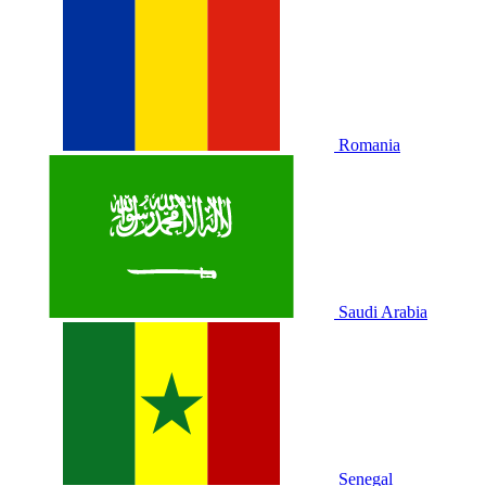
Romania
Saudi Arabia
Senegal