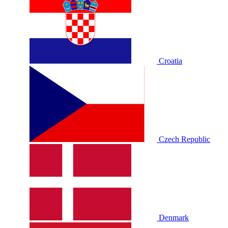
Croatia
Czech Republic
Denmark