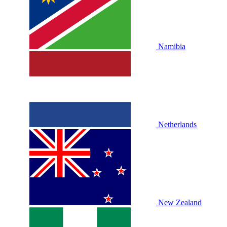
Namibia
Netherlands
New Zealand