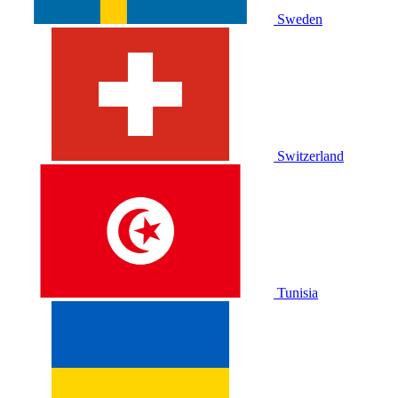
Sweden
Switzerland
Tunisia