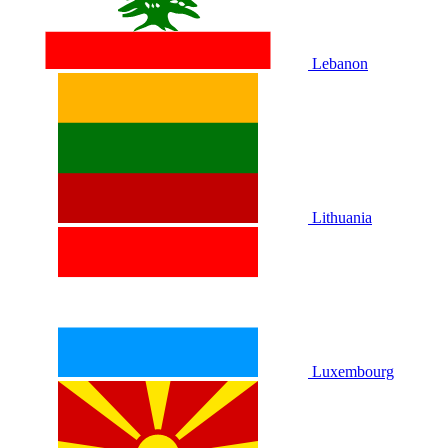
Lebanon
Lithuania
Luxembourg