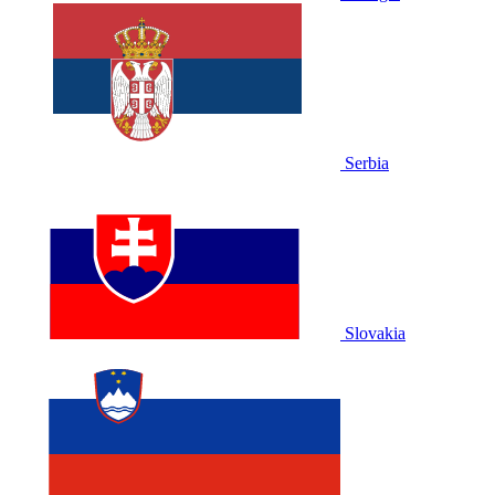
Serbia
Slovakia