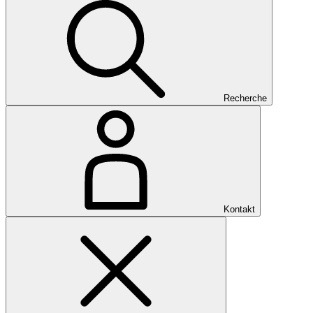
Recherche
Kontakt