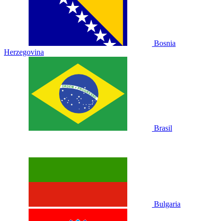
Bosnia
Herzegovina
Brasil
Bulgaria