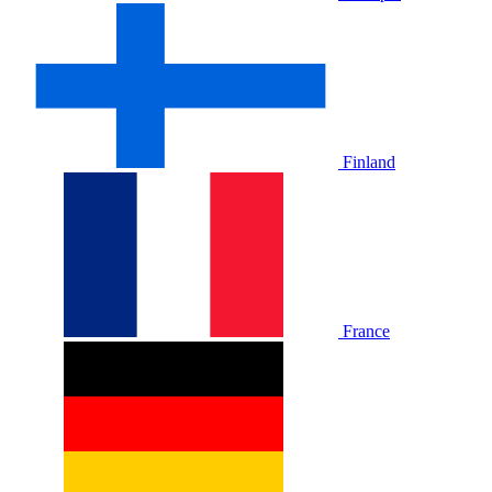
Finland
France