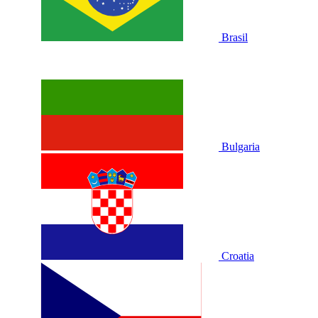
Brasil
Bulgaria
Croatia