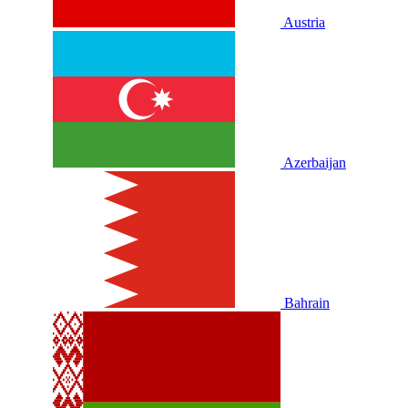
Austria
Azerbaijan
Bahrain