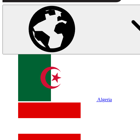
Algeria