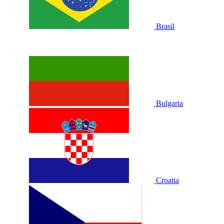
Brasil
Bulgaria
Croatia