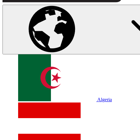
Algeria