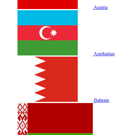
Austria
Azerbaijan
Bahrain