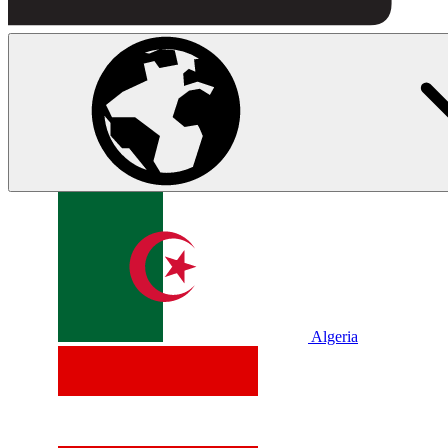
Algeria