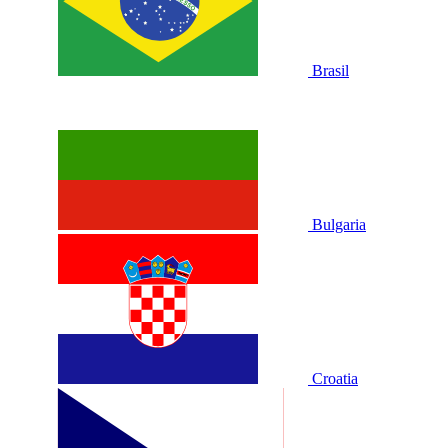
Brasil
Bulgaria
Croatia