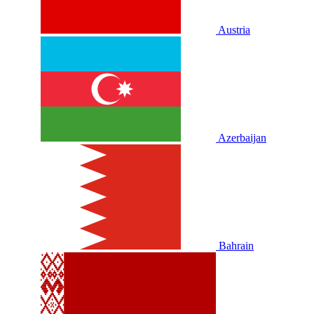
Austria
Azerbaijan
Bahrain