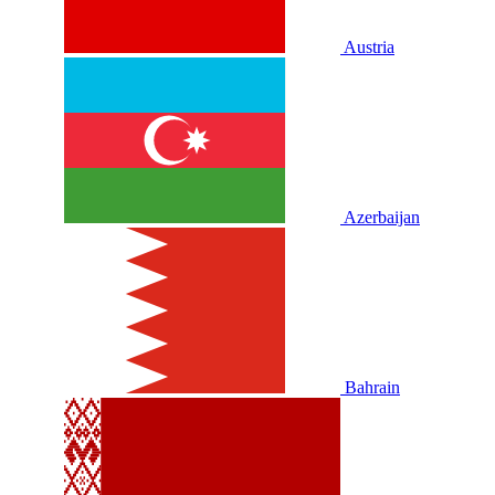
Austria
Azerbaijan
Bahrain