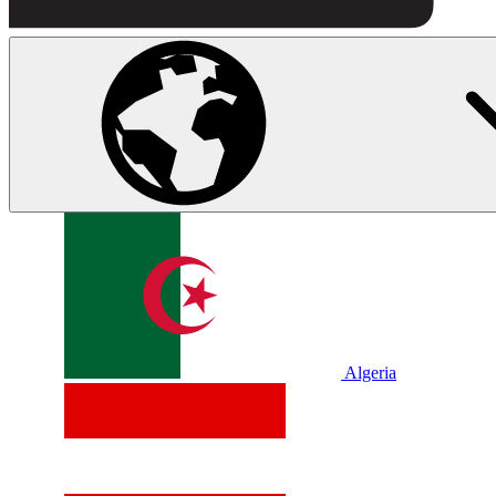
Algeria