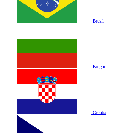
Brasil
Bulgaria
Croatia