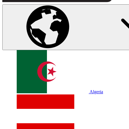
Algeria