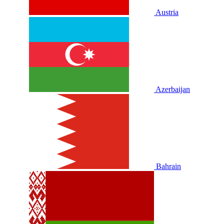
Austria
Azerbaijan
Bahrain