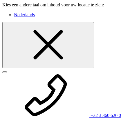
Kies een andere taal om inhoud voor uw locatie te zien:
Nederlands
+32 3 360 620 0