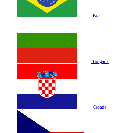
Brasil
Bulgaria
Croatia