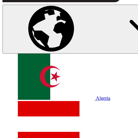
Algeria