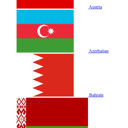
Austria
Azerbaijan
Bahrain