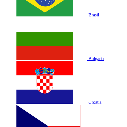
Brasil
Bulgaria
Croatia