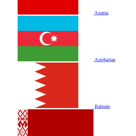
Austria
Azerbaijan
Bahrain