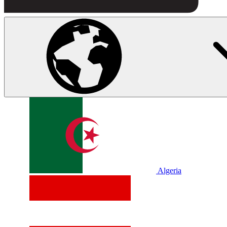
Algeria