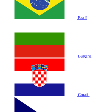
Brasil
Bulgaria
Croatia