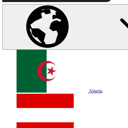
Algeria