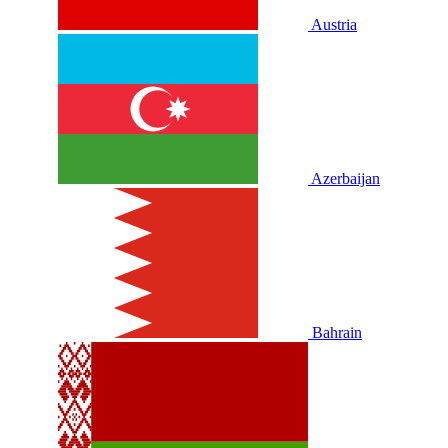
Austria
Azerbaijan
Bahrain