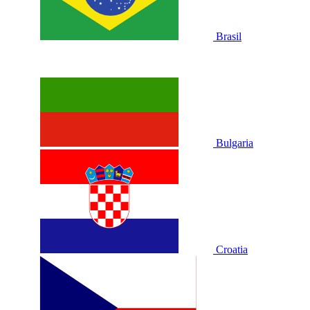
Brasil
Bulgaria
Croatia