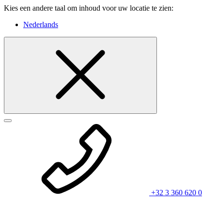
Kies een andere taal om inhoud voor uw locatie te zien:
Nederlands
+32 3 360 620 0