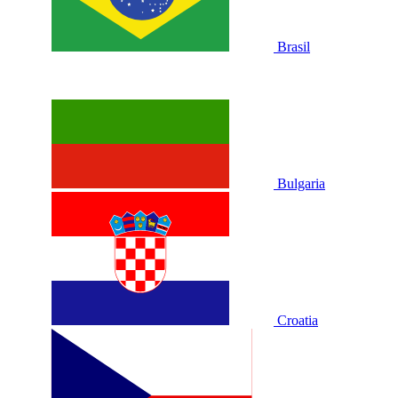
Brasil
Bulgaria
Croatia