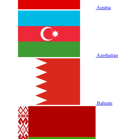
Austria
Azerbaijan
Bahrain