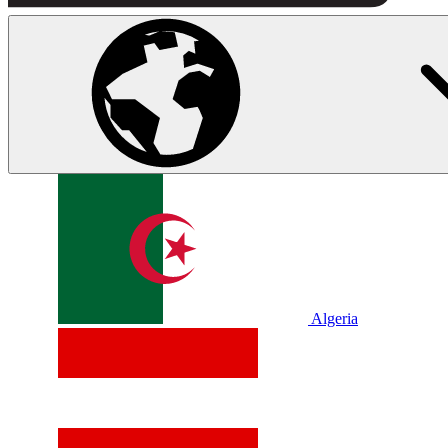
Algeria